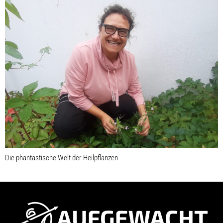
Die phantastische Welt der Heilpflanzen