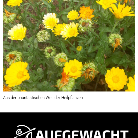
Aus der phantastischen Welt der Heilpflanzen