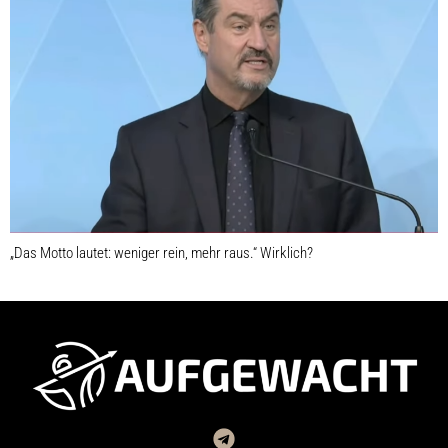
„Das Motto lautet: weniger rein, mehr raus.“ Wirklich?