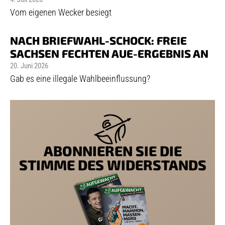
Vom eigenen Wecker besiegt
NACH BRIEFWAHL-SCHOCK: FREIE
SACHSEN FECHTEN AUE-ERGEBNIS AN
20. Juni 2026
Gab es eine illegale Wahlbeeinflussung?
ABONNIEREN SIE DIE
STIMME DES WIDERSTANDS