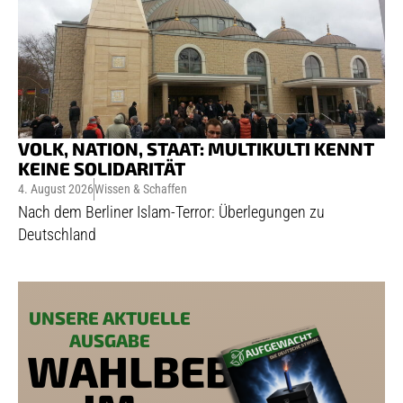
VOLK, NATION, STAAT: MULTIKULTI KENNT
KEINE SOLIDARITÄT
4. August 2026
Wissen & Schaffen
Nach dem Berliner Islam-Terror: Überlegungen zu
Deutschland
UNSERE AKTUELLE
AUSGABE
WAHLBEBEN