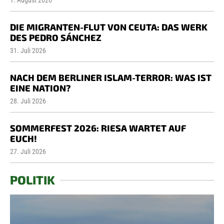
1. August 2026
DIE MIGRANTEN-FLUT VON CEUTA: DAS WERK
DES PEDRO SÁNCHEZ
31. Juli 2026
NACH DEM BERLINER ISLAM-TERROR: WAS IST
EINE NATION?
28. Juli 2026
SOMMERFEST 2026: RIESA WARTET AUF
EUCH!
27. Juli 2026
POLITIK