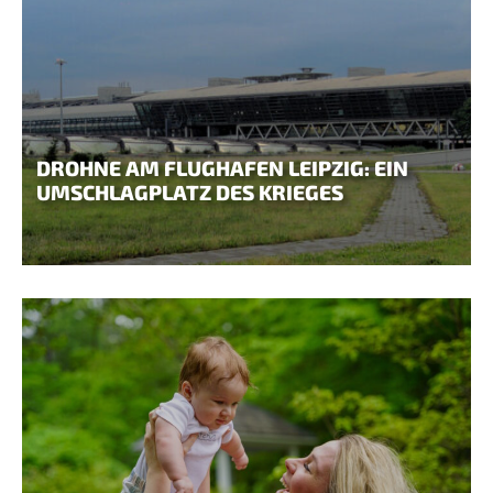
DROHNE AM FLUGHAFEN LEIPZIG: EIN
UMSCHLAGPLATZ DES KRIEGES