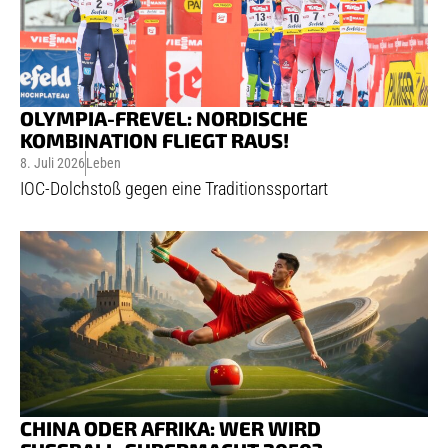
OLYMPIA-FREVEL: NORDISCHE
KOMBINATION FLIEGT RAUS!
8. Juli 2026
Leben
IOC-Dolchstoß gegen eine Traditionssportart
CHINA ODER AFRIKA: WER WIRD