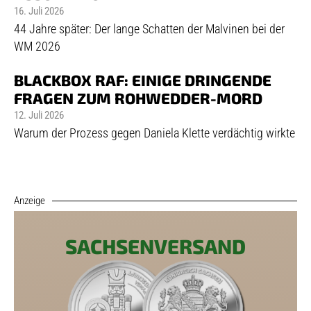
16. Juli 2026
44 Jahre später: Der lange Schatten der Malvinen bei der
WM 2026
BLACKBOX RAF: EINIGE DRINGENDE
FRAGEN ZUM ROHWEDDER-MORD
12. Juli 2026
Warum der Prozess gegen Daniela Klette verdächtig wirkte
Anzeige
SACHSENVERSAND