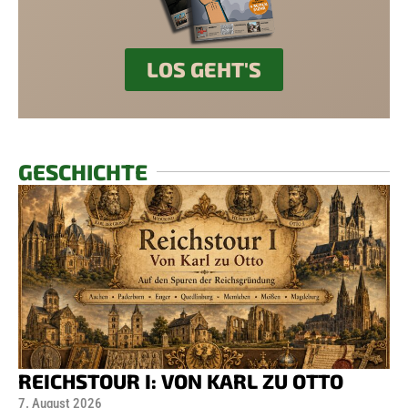
LOS GEHT'S
GESCHICHTE
REICHSTOUR I: VON KARL ZU OTTO
7. August 2026