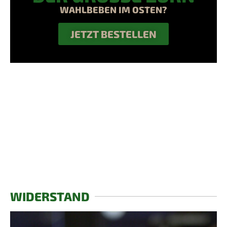
WAHLBEBEN IM OSTEN?
JETZT BESTELLEN
WIDERSTAND