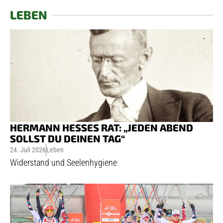
LEBEN
HERMANN HESSES RAT: „JEDEN ABEND
SOLLST DU DEINEN TAG“
24. Juli 2026
Leben
Widerstand und Seelenhygiene