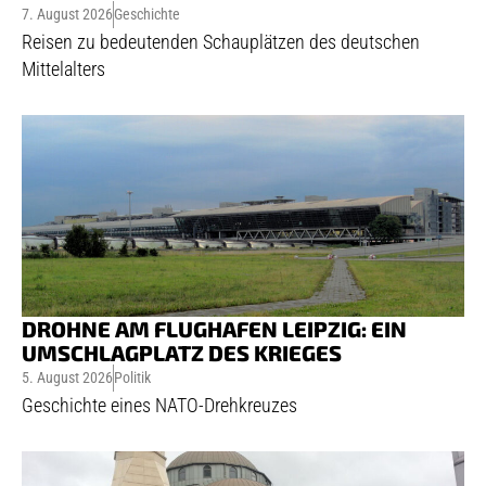
7. August 2026
Geschichte
Reisen zu bedeutenden Schauplätzen des deutschen
Mittelalters
DROHNE AM FLUGHAFEN LEIPZIG: EIN
UMSCHLAGPLATZ DES KRIEGES
5. August 2026
Politik
Geschichte eines NATO-Drehkreuzes