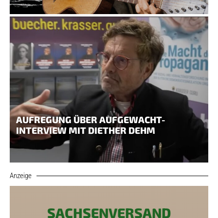
AUFREGUNG ÜBER AUFGEWACHT-
INTERVIEW MIT DIETHER DEHM
Anzeige
SACHSENVERSAND