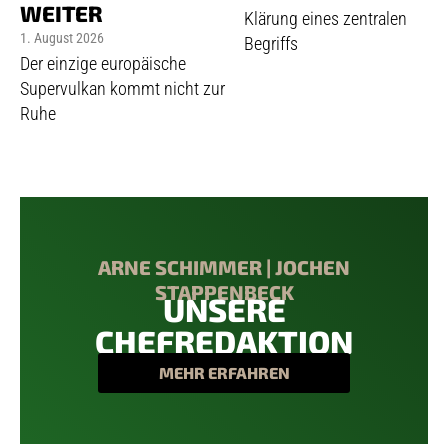
WEITER
Klärung eines zentralen
1. August 2026
Begriffs
Der einzige europäische
Supervulkan kommt nicht zur
Ruhe
ARNE SCHIMMER | JOCHEN
STAPPENBECK
UNSERE
CHEFREDAKTION
MEHR ERFAHREN