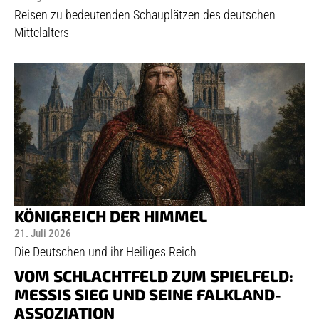
Reisen zu bedeutenden Schauplätzen des deutschen
Mittelalters
KÖNIGREICH DER HIMMEL
21. Juli 2026
Die Deutschen und ihr Heiliges Reich
VOM SCHLACHTFELD ZUM SPIELFELD:
MESSIS SIEG UND SEINE FALKLAND-
ASSOZIATION