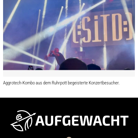
Aggrotech-Kombo aus dem Ruhrpott begeisterte Konzertbesucher.