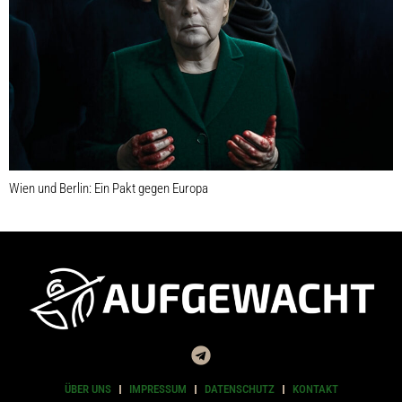
Wien und Berlin: Ein Pakt gegen Europa
ÜBER UNS
IMPRESSUM
DATENSCHUTZ
KONTAKT