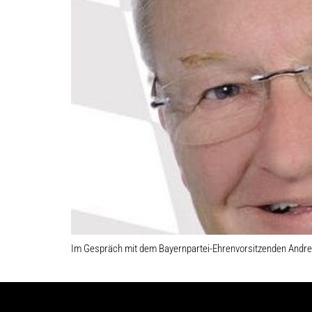
Im Gespräch mit dem Bayernpartei-Ehrenvorsitzenden Andre