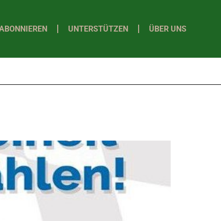
ABONNIEREN
UNTERSTÜTZEN
ÜBER UNS