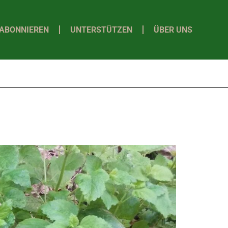
ABONNIEREN
UNTERSTÜTZEN
ÜBER UNS