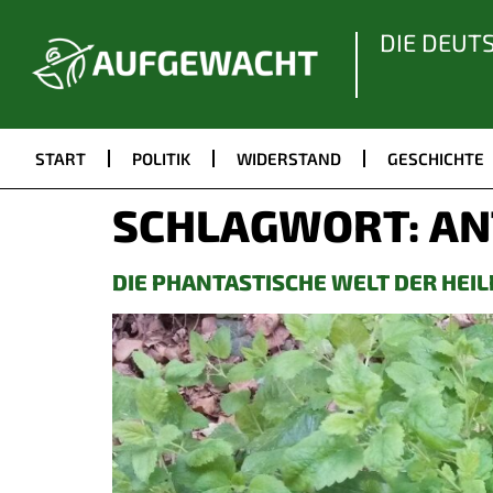
DIE DEUT
START
POLITIK
WIDERSTAND
GESCHICHTE
SCHLAGWORT:
AN
DIE PHANTASTISCHE WELT DER HEI