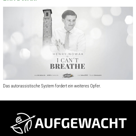
Das autorassistische System fordert ein weiteres Opfer.