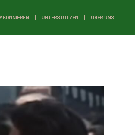
ABONNIEREN
UNTERSTÜTZEN
ÜBER UNS