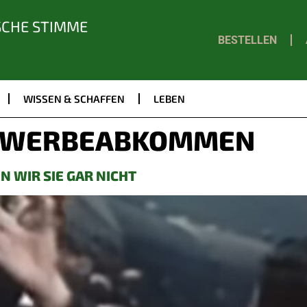
SCHE STIMME
BESTELLEN
WISSEN & SCHAFFEN
LEBEN
WERBEABKOMMEN
N WIR SIE GAR NICHT