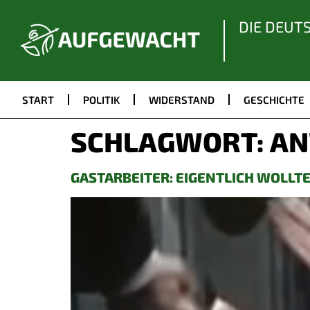
DIE DEUT
START
POLITIK
WIDERSTAND
GESCHICHTE
SCHLAGWORT:
AN
GASTARBEITER: EIGENTLICH WOLLTE