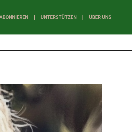
ABONNIEREN
UNTERSTÜTZEN
ÜBER UNS