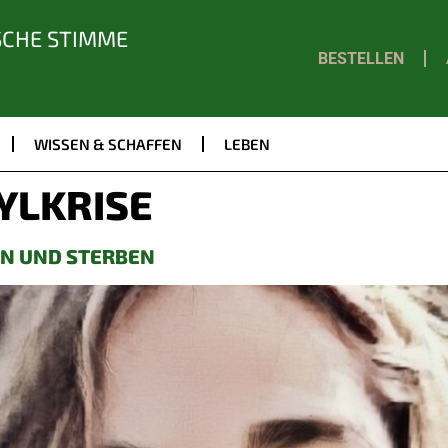
SCHE STIMME
BESTELLEN
WISSEN & SCHAFFEN
LEBEN
YLKRISE
EN UND STERBEN