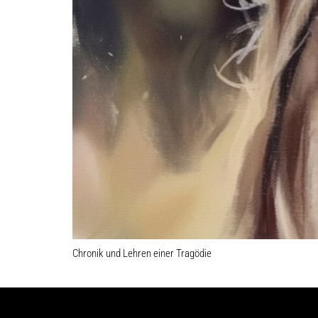
Chronik und Lehren einer Tragödie