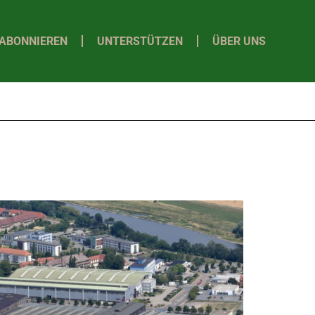
ABONNIEREN
UNTERSTÜTZEN
ÜBER UNS