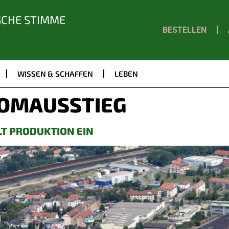
SCHE STIMME
BESTELLEN
WISSEN & SCHAFFEN
LEBEN
OMAUSSTIEG
T PRODUKTION EIN