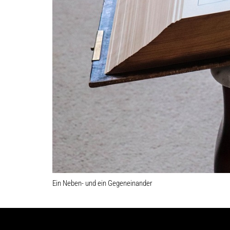
Ein Neben- und ein Gegeneinander