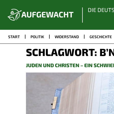
DIE DEUT
START
POLITIK
WIDERSTAND
GESCHICHTE
SCHLAGWORT:
B’
JUDEN UND CHRISTEN – EIN SCHWI