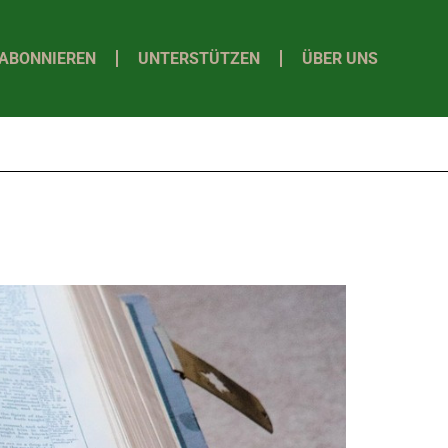
ABONNIEREN
UNTERSTÜTZEN
ÜBER UNS