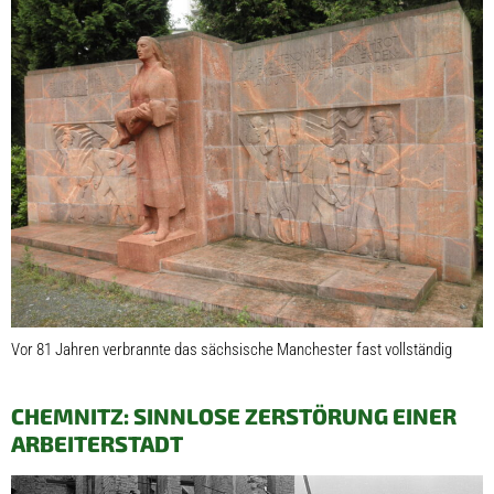
Vor 81 Jahren verbrannte das sächsische Manchester fast vollständig
CHEMNITZ: SINNLOSE ZERSTÖRUNG EINER
ARBEITERSTADT