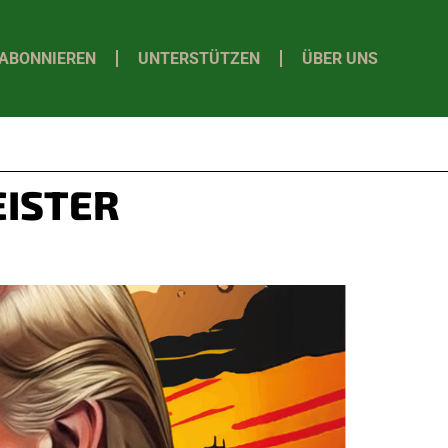
ABONNIEREN
UNTERSTÜTZEN
ÜBER UNS
ISTER