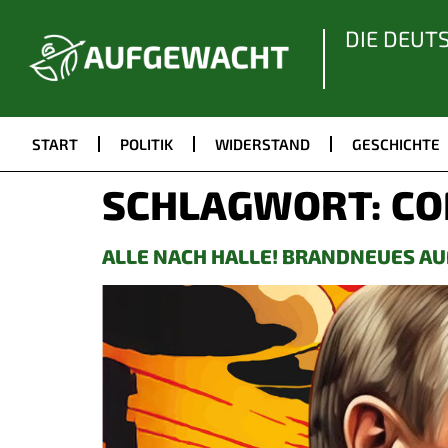
DIE DEUT
START
POLITIK
WIDERSTAND
GESCHICHTE
SCHLAGWORT:
CO
ALLE NACH HALLE! BRANDNEUES AU