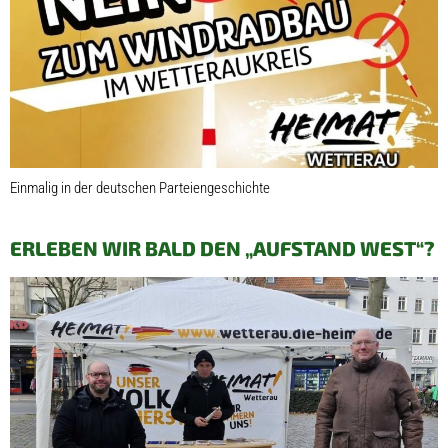
Einmalig in der deutschen Parteiengeschichte
ERLEBEN WIR BALD DEN „AUFSTAND WEST“?