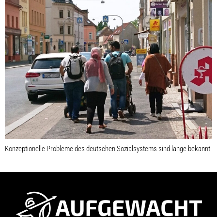
Konzeptionelle Probleme des deutschen Sozialsystems sind lange bekannt