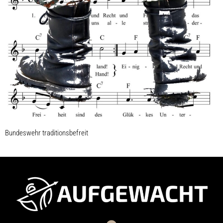
Bundeswehr traditionsbefreit