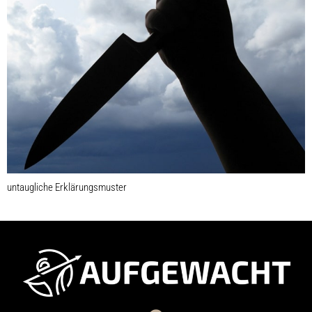
untaugliche Erklärungsmuster