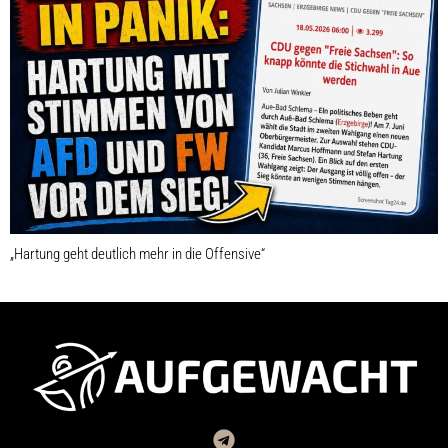
„Hartung geht deutlich mehr in die Offensive“