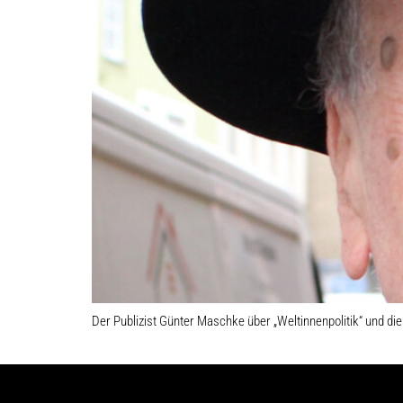
Der Publizist Günter Maschke über „Weltinnenpolitik“ und die