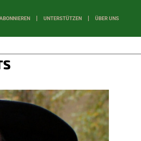
ABONNIEREN
UNTERSTÜTZEN
ÜBER UNS
TS