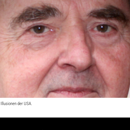
 Illusionen der USA.