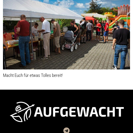
Macht Euch für etwas Tolles bereit!