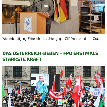
Wiederbetätigung: Extrem hartes Urteil gegen GfP-Vorsitzenden in Graz
DAS ÖSTERREICH-BEBEN – FPÖ ERSTMALS
STÄRKSTE KRAFT