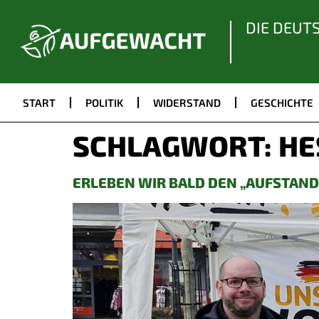
DIE DEUT
START
POLITIK
WIDERSTAND
GESCHICHTE
SCHLAGWORT:
HE
ERLEBEN WIR BALD DEN „AUFSTAND