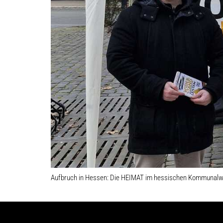
Aufbruch in Hessen: Die HEIMAT im hessischen Kommunal