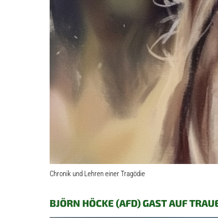
Chronik und Lehren einer Tragödie
BJÖRN HÖCKE (AFD) GAST AUF TRAU