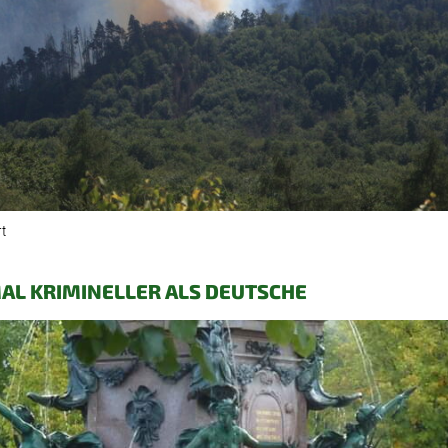
rt
MAL KRIMINELLER ALS DEUTSCHE