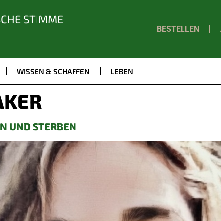
SCHE STIMME
BESTELLEN
WISSEN & SCHAFFEN
LEBEN
AKER
EN UND STERBEN