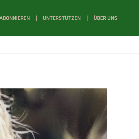
ABONNIEREN
UNTERSTÜTZEN
ÜBER UNS