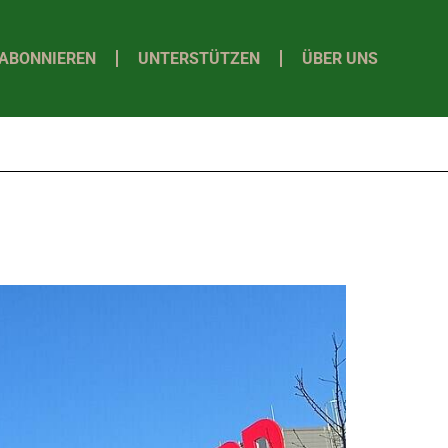
ABONNIEREN
UNTERSTÜTZEN
ÜBER UNS