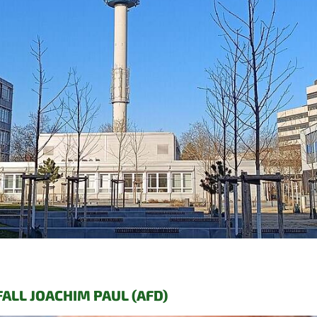
ALL JOACHIM PAUL (AFD)