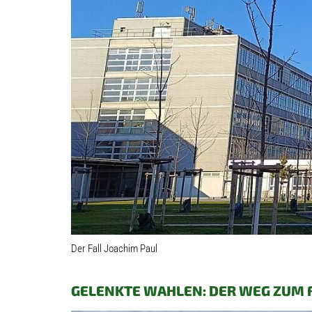
Der Fall Joachim Paul
GELENKTE WAHLEN: DER WEG ZUM F