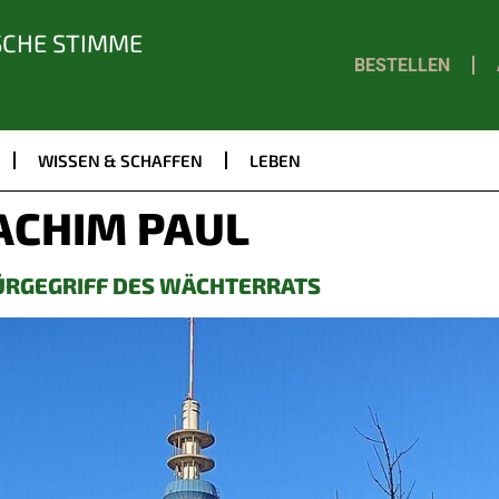
SCHE STIMME
BESTELLEN
WISSEN & SCHAFFEN
LEBEN
ACHIM PAUL
ÜRGEGRIFF DES WÄCHTERRATS