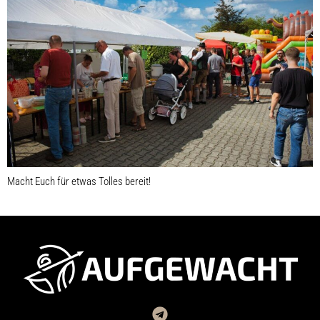
Macht Euch für etwas Tolles bereit!