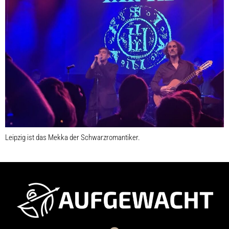
Leipzig ist das Mekka der Schwarzromantiker.