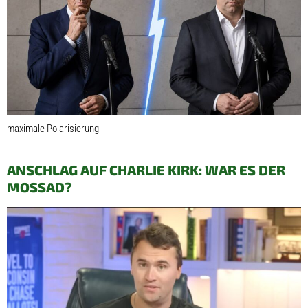
maximale Polarisierung
ANSCHLAG AUF CHARLIE KIRK: WAR ES DER
MOSSAD?