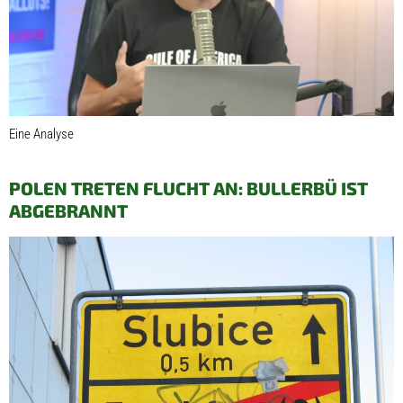
Eine Analyse
POLEN TRETEN FLUCHT AN: BULLERBÜ IST
ABGEBRANNT