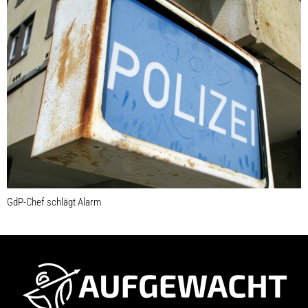
GdP-Chef schlägt Alarm