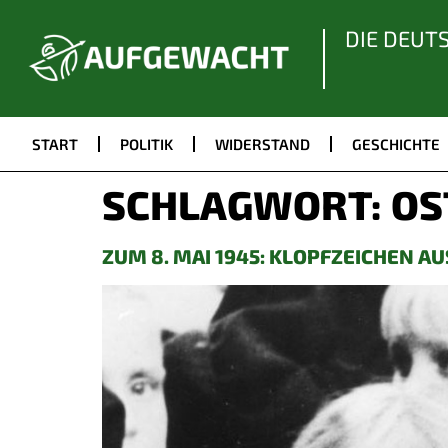
DIE DEUT
START
POLITIK
WIDERSTAND
GESCHICHTE
SCHLAGWORT:
OS
ZUM 8. MAI 1945: KLOPFZEICHEN AU