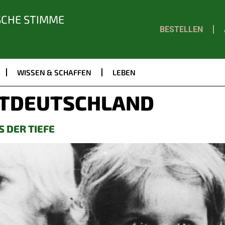
SCHE STIMME
BESTELLEN
WISSEN & SCHAFFEN
LEBEN
TDEUTSCHLAND
S DER TIEFE