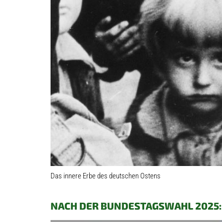
Das innere Erbe des deutschen Ostens
NACH DER BUNDESTAGSWAHL 2025: 