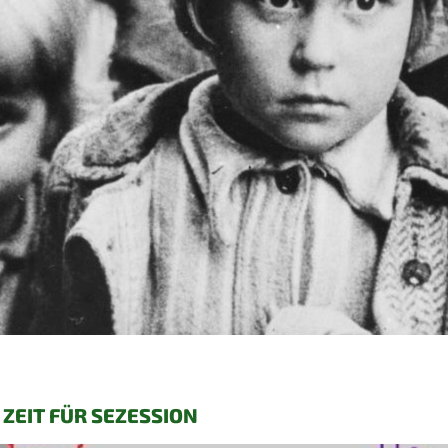
ZEIT FÜR SEZESSION