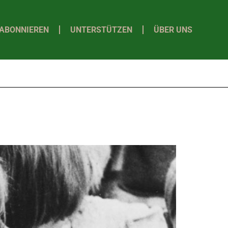
ABONNIEREN
UNTERSTÜTZEN
ÜBER UNS