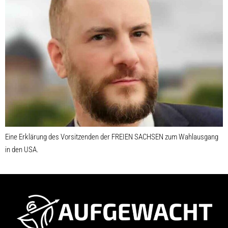
Eine Erklärung des Vorsitzenden der FREIEN SACHSEN zum Wahlausgang
in den USA.