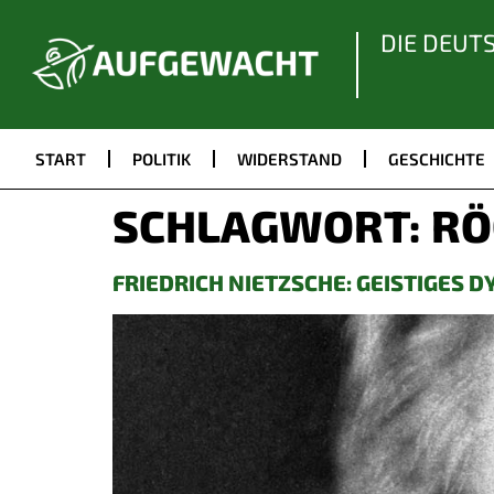
DIE DEUT
START
POLITIK
WIDERSTAND
GESCHICHTE
SCHLAGWORT:
RÖ
FRIEDRICH NIETZSCHE: GEISTIGES 