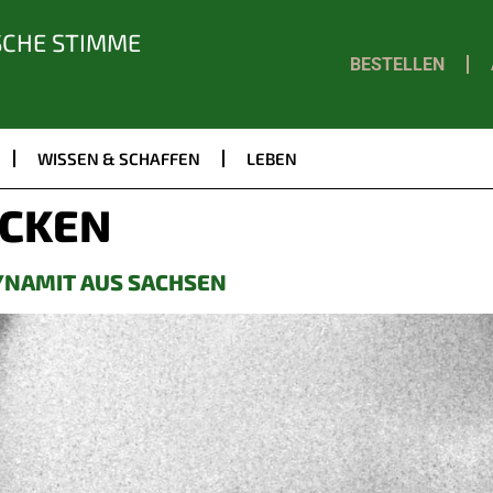
SCHE STIMME
BESTELLEN
WISSEN & SCHAFFEN
LEBEN
CKEN
DYNAMIT AUS SACHSEN