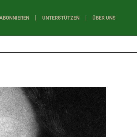
ABONNIEREN
UNTERSTÜTZEN
ÜBER UNS