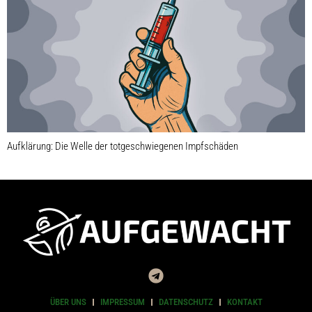
Aufklärung: Die Welle der totgeschwiegenen Impfschäden
ÜBER UNS
IMPRESSUM
DATENSCHUTZ
KONTAKT