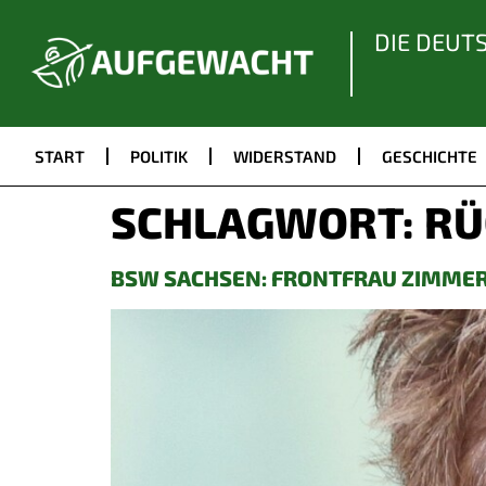
DIE DEUT
START
POLITIK
WIDERSTAND
GESCHICHTE
SCHLAGWORT:
RÜ
BSW SACHSEN: FRONTFRAU ZIMMER