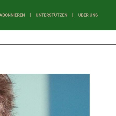
ABONNIEREN
UNTERSTÜTZEN
ÜBER UNS