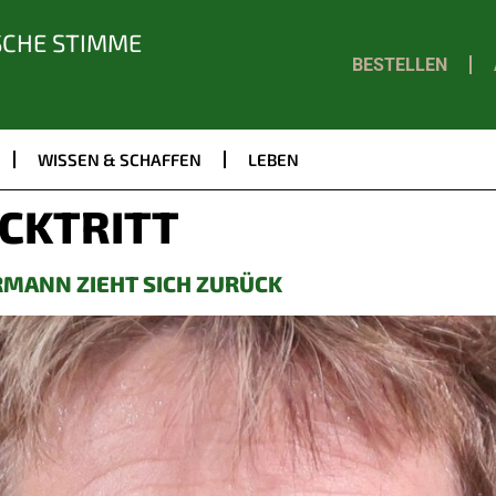
SCHE STIMME
BESTELLEN
WISSEN & SCHAFFEN
LEBEN
CKTRITT
MANN ZIEHT SICH ZURÜCK