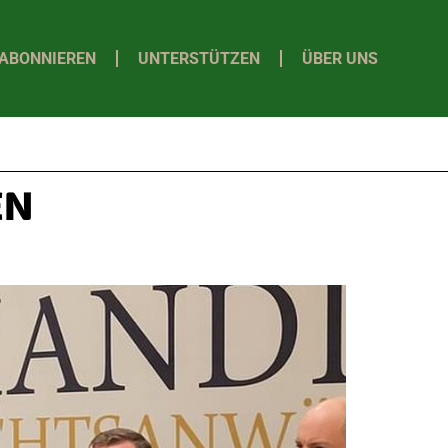
ABONNIEREN
UNTERSTÜTZEN
ÜBER UNS
EN