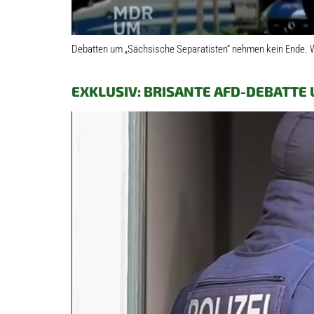
Debatten um „Sächsische Separatisten“ nehmen kein Ende. W
EXKLUSIV: BRISANTE AFD-DEBATTE