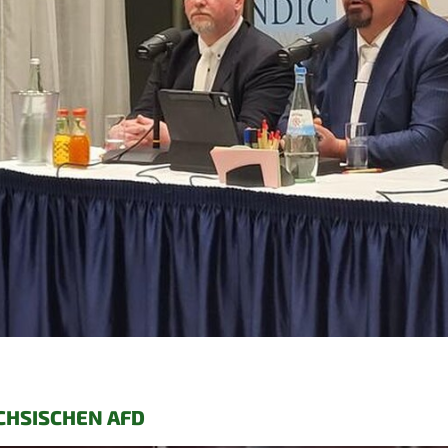
CHSISCHEN AFD