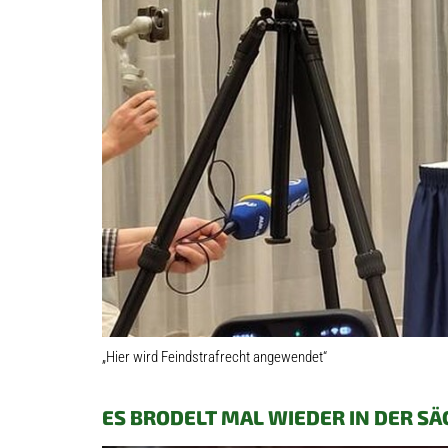
„Hier wird Feindstrafrecht angewendet“
ES BRODELT MAL WIEDER IN DER SÄ