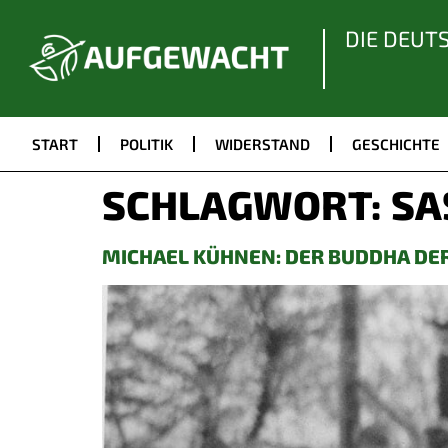
DIE DEUT
START
POLITIK
WIDERSTAND
GESCHICHTE
SCHLAGWORT:
SA
MICHAEL KÜHNEN: DER BUDDHA DE