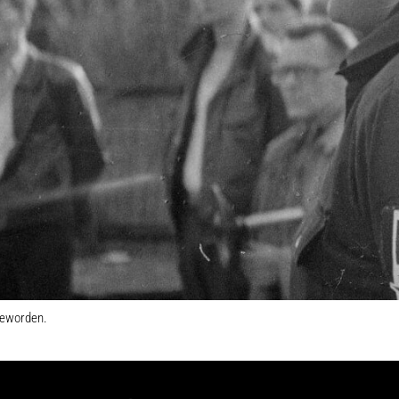
geworden.