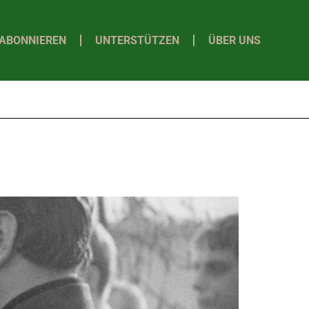
ABONNIEREN
UNTERSTÜTZEN
ÜBER UNS