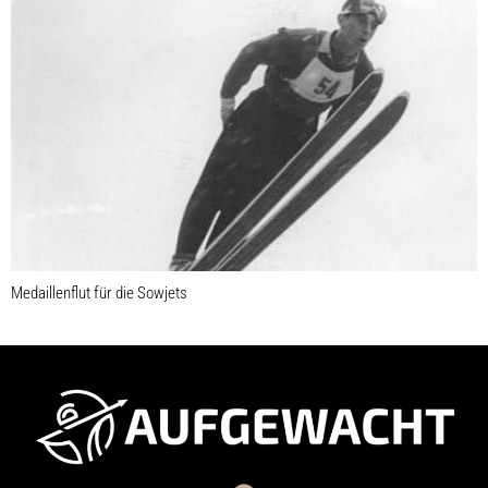
Medaillenflut für die Sowjets