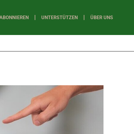
ABONNIEREN
UNTERSTÜTZEN
ÜBER UNS