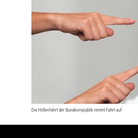
Die Höllenfahrt der Bundesrepublik nimmt Fahrt auf