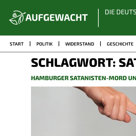
DIE DEUT
START
POLITIK
WIDERSTAND
GESCHICHTE
SCHLAGWORT:
SA
HAMBURGER SATANISTEN-MORD UN