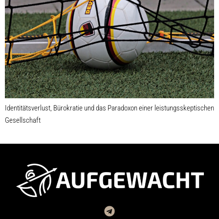
Identitätsverlust, Bürokratie und das Paradoxon einer leistungsskeptischen
Gesellschaft