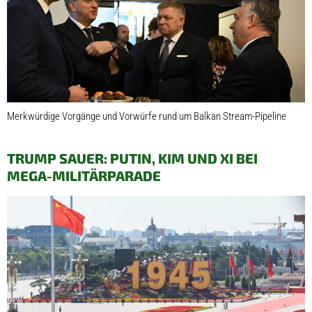
Merkwürdige Vorgänge und Vorwürfe rund um Balkan Stream-Pipeline
TRUMP SAUER: PUTIN, KIM UND XI BEI
MEGA-MILITÄRPARADE