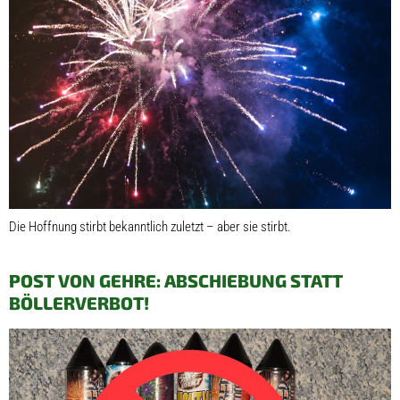
Die Hoffnung stirbt bekanntlich zuletzt – aber sie stirbt.
POST VON GEHRE: ABSCHIEBUNG STATT
BÖLLERVERBOT!