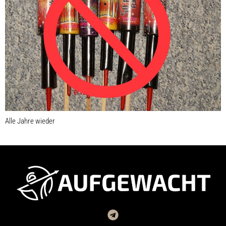
Alle Jahre wieder