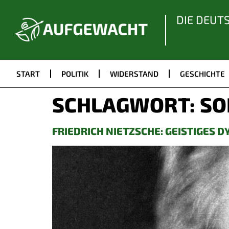
DIE DEUT
START
POLITIK
WIDERSTAND
GESCHICHTE
SCHLAGWORT:
SO
FRIEDRICH NIETZSCHE: GEISTIGES 