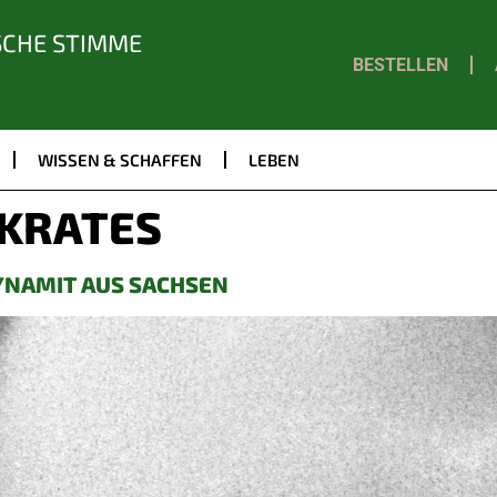
SCHE STIMME
BESTELLEN
WISSEN & SCHAFFEN
LEBEN
KRATES
DYNAMIT AUS SACHSEN