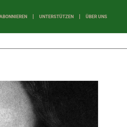
ABONNIEREN
UNTERSTÜTZEN
ÜBER UNS