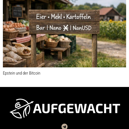
Epstein und der Bitcoin