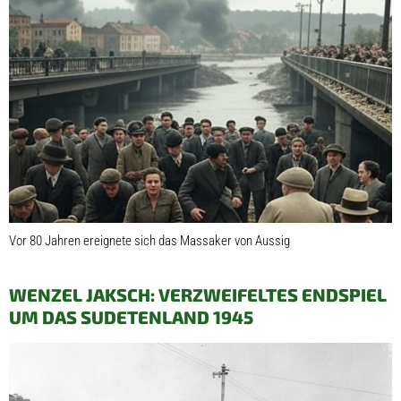
Vor 80 Jahren ereignete sich das Massaker von Aussig
WENZEL JAKSCH: VERZWEIFELTES ENDSPIEL
UM DAS SUDETENLAND 1945