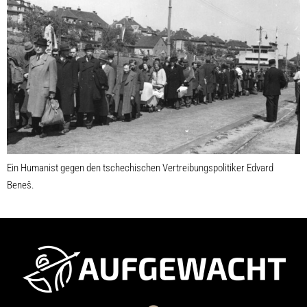
Ein Humanist gegen den tschechischen Vertreibungspolitiker Edvard
Beneš.