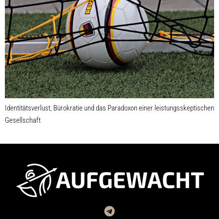
Identitätsverlust, Bürokratie und das Paradoxon einer leistungsskeptischen
Gesellschaft