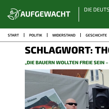
DIE DEUT
START
POLITIK
WIDERSTAND
GESCHICHTE
SCHLAGWORT:
TH
„DIE BAUERN WOLLTEN FREIE SEIN –