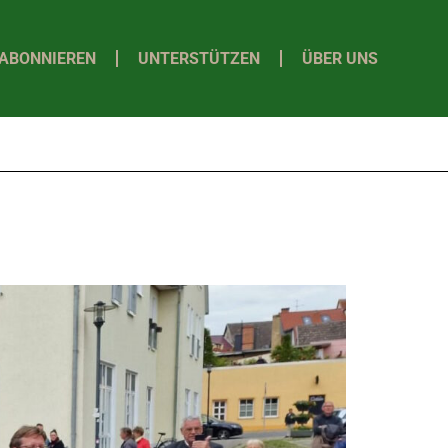
ABONNIEREN
UNTERSTÜTZEN
ÜBER UNS