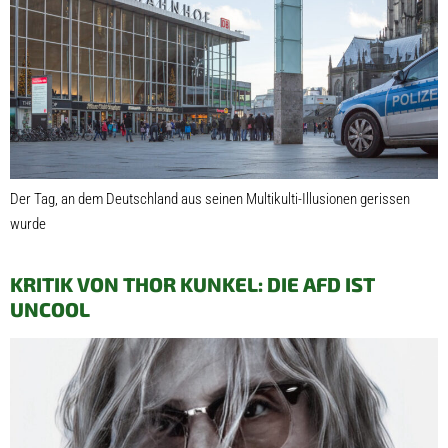
Der Tag, an dem Deutschland aus seinen Multikulti-Illusionen gerissen
wurde
KRITIK VON THOR KUNKEL: DIE AFD IST
UNCOOL