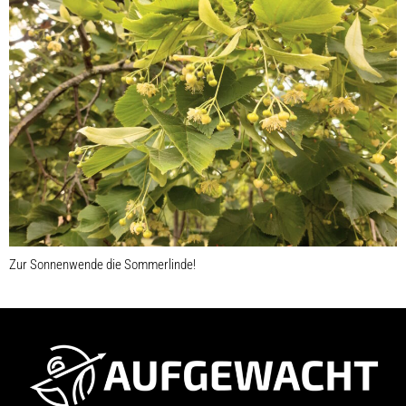
Zur Sonnenwende die Sommerlinde!