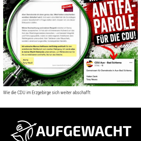
Wie die CDU im Erzgebirge sich weiter abschafft